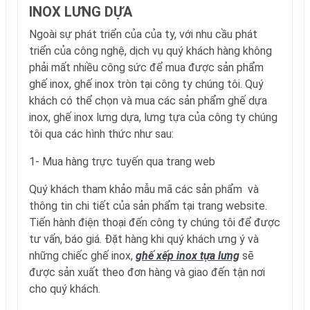
INOX LƯNG DỰA
Ngoài sự phát triển của của ty, với nhu cầu phát
triển của công nghệ, dịch vụ quý khách hàng không
phải mất nhiều công sức để mua được sản phẩm
ghế inox, ghế inox tròn tại công ty chúng tôi. Quý
khách có thể chọn và mua các sản phẩm ghế dựa
inox, ghế inox lưng dựa, lưng tựa của công ty chúng
tôi qua các hình thức như sau:
1- Mua hàng trực tuyến qua trang web
Quý khách tham khảo mẫu mã các sản phẩm và
thông tin chi tiết của sản phẩm tại trang website.
Tiến hành điện thoại đến công ty chúng tôi để được
tư vấn, báo giá. Đặt hàng khi quý khách ưng ý và
những chiếc ghế inox,
ghế xếp inox tựa lưng
sẽ
được sản xuất theo đơn hàng và giao đến tận nơi
cho quý khách.