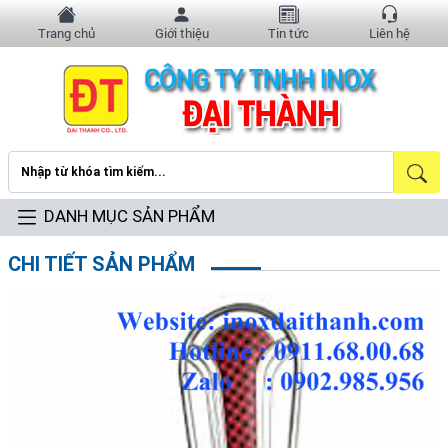
Trang chủ
Giới thiệu
Tin tức
Liên hệ
DANH MỤC SẢN PHẨM
CHI TIẾT SẢN PHẨM