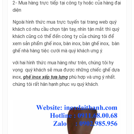
2- Mua hàng trực tiếp tại công ty hoặc của hàng đại
diện
Ngoài hình thức mua trực tuyến tại trang web quý
khách có nhu cầu chọn tận tay, nhìn tận mắt thì quý
khách cũng có thể đến công ty của chúng tôi để
xem sản phẩm ghế inox, bàn inox, bàn ghế inox, bàn
ghế nhà hàng tiệc cưới mà quý khách ưng ý.
với hai hình thức mua hàng như trên, chúng tôi hy
vọng quý khách sẽ mua được những chiếc ghế dựa
inox,
ghế inox xếp tựa lưng
phù hợp và ưng ý nhất.
chúng tôi rất hân hạnh phục vụ quý khách.