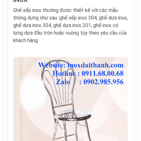
Ghế xếp inox thường được thiết kế với các mẫu
thông dựng như sau: ghế xếp inox 304, ghế dựa inox,
ghế dựa inox 304, ghế dựa inox 201, ghế inox có
lưng dựa đầu tròn hoặc vuông tùy theo yêu cầu của
khách hàng.