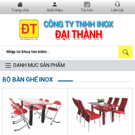
Trang chủ
Giới thiệu
Tin tức
Liên hệ
DANH MỤC SẢN PHẨM
BỘ BÀN GHẾ INOX