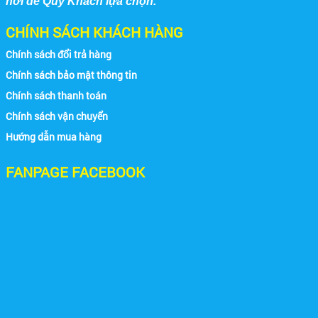
nơi để Quý Khách lựa chọn.
CHÍNH SÁCH KHÁCH HÀNG
Chính sách đổi trả hàng
Chính sách bảo mật thông tin
Chính sách thanh toán
Chính sách vận chuyển
Hướng dẫn mua hàng
FANPAGE FACEBOOK