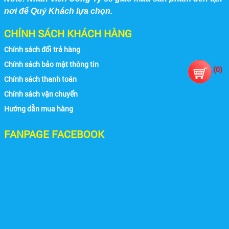
nơi để Quý Khách lựa chọn.
CHÍNH SÁCH KHÁCH HÀNG
Chính sách đổi trả hàng
Chính sách bảo mật thông tin
(
0
)
Chính sách thanh toán
Chính sách vận chuyển
Hướng dẫn mua hàng
FANPAGE FACEBOOK