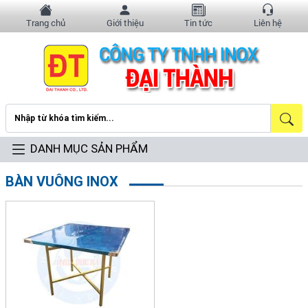
Trang chủ
Giới thiệu
Tin tức
Liên hệ
DANH MỤC SẢN PHẨM
BÀN VUÔNG INOX