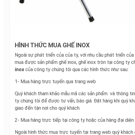
HÌNH THỨC MUA GHẾ INOX
Ngoài sự phát triển của của ty, với nhu cầu phát triển c
mua được sản phẩm ghế inox, ghế inox tròn tại công ty c
inox
của công ty chúng tôi qua các hình thức như sau:
1- Mua hàng trực tuyến qua trang web
Quý khách tham khảo mẫu mã các sản phẩm và thông tin c
ty chúng tôi để được tư vấn, báo giá. Đặt hàng khi quý 
giao đến tận nơi cho quý khách.
2- Mua hàng trực tiếp tại công ty hoặc của hàng đại diện
Ngoài hình thức mua trực tuyến tại trang web quý khách 