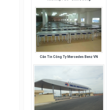
Căn Tin Công Ty Mercedes Benz VN