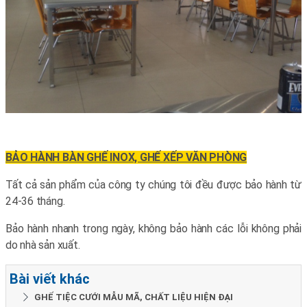
BẢO HÀNH BÀN GHẾ INOX, GHẾ XẾP VĂN PHÒNG
Tất cả sản phẩm của công ty chúng tôi đều được bảo hành từ
24-36 tháng.
Bảo hành nhanh trong ngày, không bảo hành các lỗi không phải
do nhà sản xuất.
Bài viết khác
GHẾ TIỆC CƯỚI MẪU MÃ, CHẤT LIỆU HIỆN ĐẠI