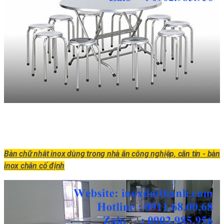
Bàn chữ nhật inox dùng trong nhà ăn công nghiệp, căn tin - bàn
inox chân cố định