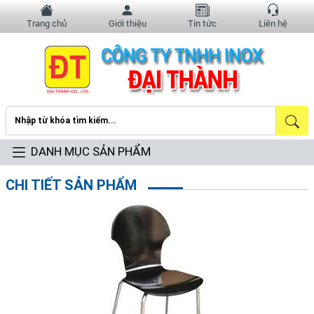
Trang chủ
Giới thiệu
Tin tức
Liên hệ
DANH MỤC SẢN PHẨM
CHI TIẾT SẢN PHẨM