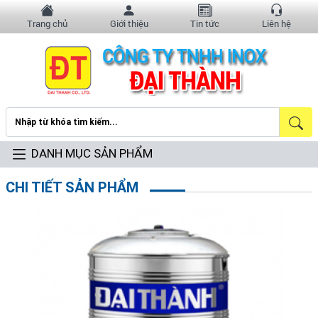
Trang chủ
Giới thiệu
Tin tức
Liên hệ
DANH MỤC SẢN PHẨM
CHI TIẾT SẢN PHẨM