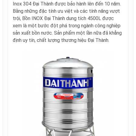
Inox 304 Đại Thành được bảo hành lên đến 10 năm.
Bằng những đặc tính ưu việt và các tính năng vượt
trội, Bồn INOX Đại Thành dung tích 4500L được
xem là một bước đột phá trong ngành công nghiệp
sản xuất bồn nước. Sản phẩm một lần nữa đã khẳng
định uy tín, chất lượng thương hiệu Đại Thành.