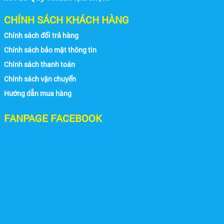
CHÍNH SÁCH KHÁCH HÀNG
Chính sách đổi trả hàng
Chính sách bảo mật thông tin
Chính sách thanh toán
Chính sách vận chuyển
Hướng dẫn mua hàng
FANPAGE FACEBOOK