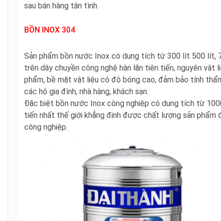
sau bán hàng tận tình.
BỒN INOX 304
Sản phẩm bồn nước Inox có dung tích từ 300 lít
500 lít, 
trên dây chuyền công nghệ hàn lăn tiên tiến, nguyên vật 
phẩm, bề mặt vật liệu có độ bóng cao, đảm bảo tính thẩ
các hộ gia đình, nhà hàng, khách sạn.
Đặc biệt bồn nước Inox công nghiệp có dung tích từ 100
tiến nhất thế giới khẳng định được chất lượng sản phẩm
công nghiệp.