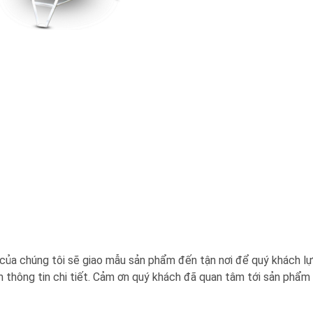
 của chúng tôi sẽ giao mẫu sản phẩm đến tận nơi để quý khách l
 thông tin chi tiết. Cảm ơn quý khách đã quan tâm tới sản phẩm