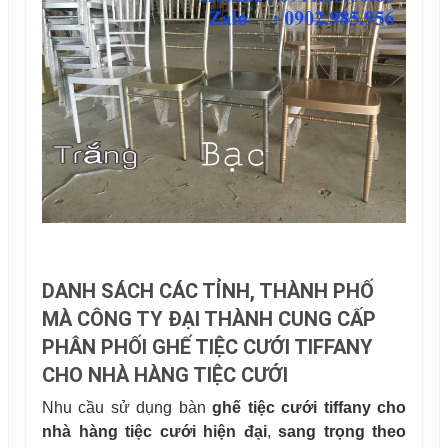
DANH SÁCH CÁC TỈNH, THÀNH PHỐ
MÀ CÔNG TY ĐẠI THÀNH CUNG CẤP
PHÂN PHỐI GHẾ TIỆC CƯỚI TIFFANY
CHO NHÀ HÀNG TIỆC CƯỚI
Nhu cầu sử dụng bàn
ghế tiệc cưới tiffany cho
nhà hàng tiệc cưới hiện đại
,
sang trọng theo