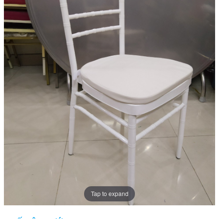
Tap to expand