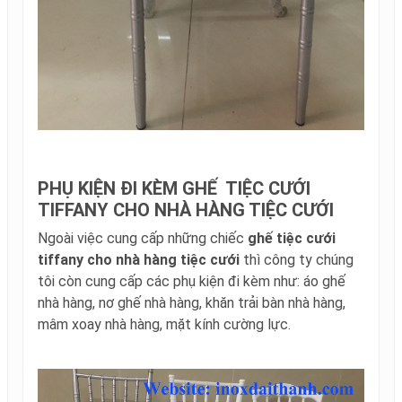
PHỤ KIỆN ĐI KÈM GHẾ TIỆC CƯỚI
TIFFANY CHO NHÀ HÀNG TIỆC CƯỚI
Ngoài việc cung cấp những chiếc
ghế tiệc cưới
tiffany cho nhà hàng tiệc cưới
thì công ty chúng
tôi còn cung cấp các phụ kiện đi kèm như: áo ghế
nhà hàng, nơ ghế nhà hàng, khăn trải bàn nhà hàng,
mâm xoay nhà hàng, mặt kính cường lực.