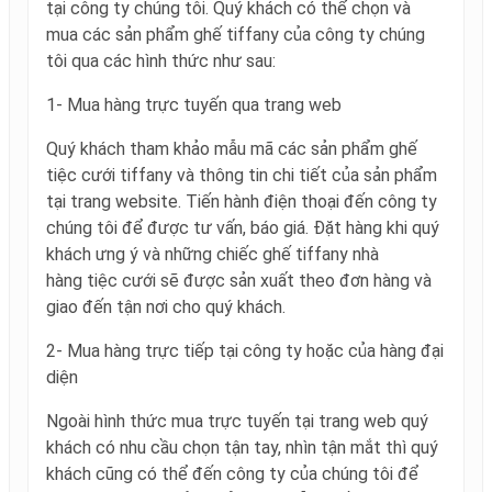
tại công ty chúng tôi. Quý khách có thể chọn và
mua các sản phẩm ghế tiffany của công ty chúng
tôi qua các hình thức như sau:
1- Mua hàng trực tuyến qua trang web
Quý khách tham khảo mẫu mã các sản phẩm ghế
tiệc cưới tiffany và thông tin chi tiết của sản phẩm
tại trang website. Tiến hành điện thoại đến công ty
chúng tôi để được tư vấn, báo giá. Đặt hàng khi quý
khách ưng ý và những chiếc ghế tiffany nhà
hàng tiệc cưới sẽ được sản xuất theo đơn hàng và
giao đến tận nơi cho quý khách.
2- Mua hàng trực tiếp tại công ty hoặc của hàng đại
diện
Ngoài hình thức mua trực tuyến tại trang web quý
khách có nhu cầu chọn tận tay, nhìn tận mắt thì quý
khách cũng có thể đến công ty của chúng tôi để