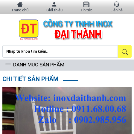
Trang chủ
Giới thiệu
Tin tức
Liên hệ
DANH MỤC SẢN PHẨM
CHI TIẾT SẢN PHẨM