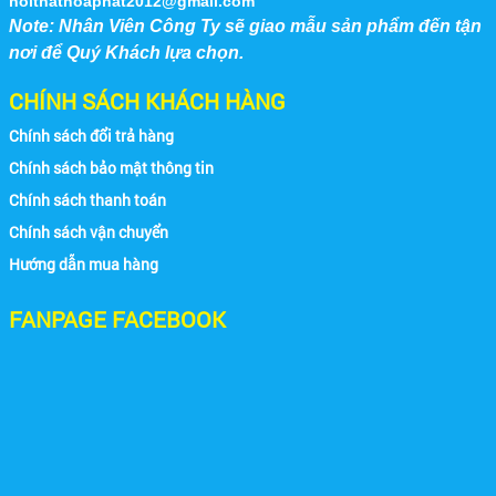
noithathoaphat2012@gmail.com
Note: Nhân Viên Công Ty sẽ giao mẫu sản phẩm đến tận
nơi để Quý Khách lựa chọn.
CHÍNH SÁCH KHÁCH HÀNG
Chính sách đổi trả hàng
Chính sách bảo mật thông tin
Chính sách thanh toán
Chính sách vận chuyển
Hướng dẫn mua hàng
FANPAGE FACEBOOK