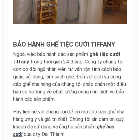
BẢO HÀNH GHẾ TIỆC CƯỚI TIFFANY
Ngoài việc bảo hành các sản phẩm
ghế tiệc cưới
tiffany
trong thời gian 24 tháng. Công ty chúng tôi
còn có đội ngũ nhân viên tư vấn tận tình cách bảo
quản, sử dụng, làm sạch ghế. Đến với dịch vụ cung
cấp ghế nhà hàng của chúng tôi chắc chắn một điều
bạn sẽ hài lòng về chất lượng cũng như dịch vụ bảo
hành các sản phẩm.
Hãy liên hệ với chúng tôi để có một bộ bàn ghế nhà
hàng ưng ý và giá trị nhất. Chúng tôi xin cảm ơn quý
khách đã sử dụng và ủng hộ sản phẩm
ghế tiệc
cưới
của cty Đại Thành!