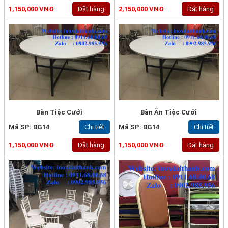
1,150,000 VNĐ
Đặt hàng
2,150,000 VNĐ
Đặt hàng
Bàn Tiệc Cưới
Bàn Ăn Tiệc Cưới
Mã SP: BG14
Chi tiết
Mã SP: BG14
Chi tiết
1,150,000 VNĐ
Đặt hàng
1,150,000 VNĐ
Đặt hàng