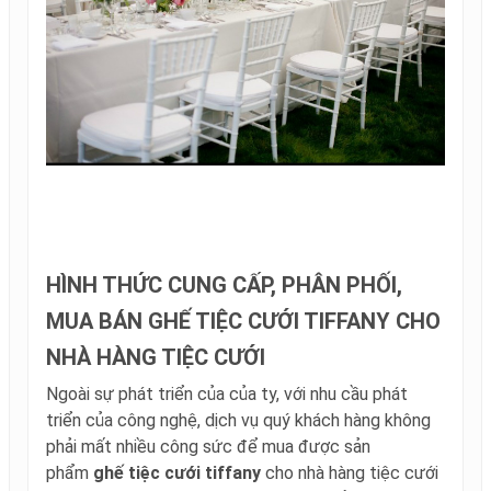
HÌNH THỨC CUNG CẤP, PHÂN PHỐI,
MUA BÁN GHẾ TIỆC CƯỚI TIFFANY CHO
NHÀ HÀNG TIỆC CƯỚI
Ngoài sự phát triển của của ty, với nhu cầu phát
triển của công nghệ, dịch vụ quý khách hàng không
phải mất nhiều công sức để mua được sản
phẩm
ghế tiệc cưới tiffany
cho nhà hàng tiệc cưới