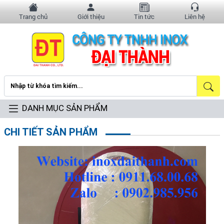
Trang chủ
Giới thiệu
Tin tức
Liên hệ
DANH MỤC SẢN PHẨM
CHI TIẾT SẢN PHẨM