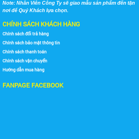
Note: Nhân Viên Công Ty sẽ giao mẫu sản phẩm đến tận
nơi để Quý Khách lựa chọn.
CHÍNH SÁCH KHÁCH HÀNG
Chính sách đổi trả hàng
Chính sách bảo mật thông tin
Chính sách thanh toán
Chính sách vận chuyển
Hướng dẫn mua hàng
FANPAGE FACEBOOK