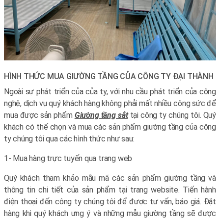
HÌNH THỨC MUA GIƯỜNG TẦNG CỦA CÔNG TY ĐẠI THÀNH
Ngoài sự phát triển của của ty, với nhu cầu phát triển của công
nghệ, dịch vụ quý khách hàng không phải mất nhiều công sức để
mua được sản phẩm
Giường tầng sắt
tại công ty chúng tôi. Quý
khách có thể chọn và mua các sản phẩm giường tầng của công
ty chúng tôi qua các hình thức như sau:
1- Mua hàng trực tuyến qua trang web
Quý khách tham khảo mẫu mã các sản phẩm giường tầng và
thông tin chi tiết của sản phẩm tại trang website. Tiến hành
điện thoại đến công ty chúng tôi để được tư vấn, báo giá. Đặt
hàng khi quý khách ưng ý và những mẫu giường tầng sẽ được