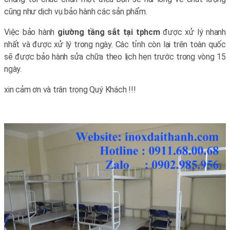
cũng như dịch vụ bảo hành các sản phẩm.
Việc bảo hành
giường tầng sắt tại tphcm
được xử lý nhanh
nhất và được xử lý trong ngày. Các tỉnh còn lại trên toàn quốc
sẽ được bảo hành sửa chữa theo lịch hẹn trước trong vòng 15
ngày.
xin cảm ơn và trân trọng Quý Khách !!!