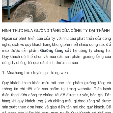
HÌNH THỨC MUA GIƯỜNG TẦNG CỦA CÔNG TY ĐẠI THÀNH
Ngoài sự phát triển của của ty, với nhu cầu phát triển của công
nghệ, dịch vụ quý khách hàng không phải mất nhiều công sức để
mua được sản phẩm
Giường tầng sắt
tại công ty chúng tôi.
Quý khách có thể chọn và mua các sản phẩm giường tầng của
công ty chúng tôi qua các hình thức như sau:
1- Mua hàng trực tuyến qua trang web
Quý khách tham khảo mẫu mã các sản phẩm giường tầng và
thông tin chi tiết của sản phẩm tại trang website. Tiến hành
điện thoại đến công ty chúng tôi để được tư vấn, báo giá. Đặt
hàng khi quý khách ưng ý và những mẫu giường tầng sẽ được
sản xuất theo đơn hàng và giao đến tận nơi cho quý khách. Để