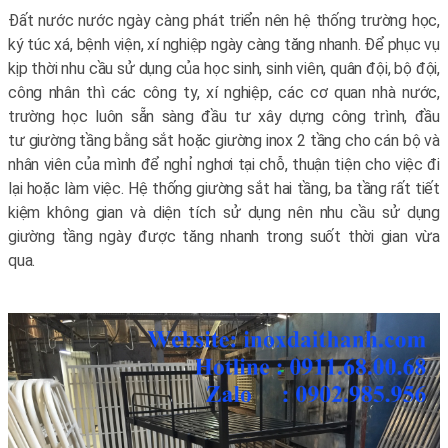
Đất nước nước ngày càng phát triển nên hệ thống trường học,
ký túc xá, bệnh viện, xí nghiệp ngày càng tăng nhanh. Để phục vụ
kịp thời nhu cầu sử dụng của học sinh, sinh viên, quân đội, bộ đội,
công nhân thì các công ty, xí nghiệp, các cơ quan nhà nước,
trường học luôn sẵn sàng đầu tư xây dựng công trình, đầu
tư giường tầng bằng sắt hoặc giường inox 2 tầng cho cán bộ và
nhân viên của mình để nghỉ nghơi tại chỗ, thuận tiện cho việc đi
lại hoặc làm việc. Hệ thống giường sắt hai tầng, ba tầng rất tiết
kiệm không gian và diện tích sử dụng nên nhu cầu sử dụng
giường tầng ngày được tăng nhanh trong suốt thời gian vừa
qua.