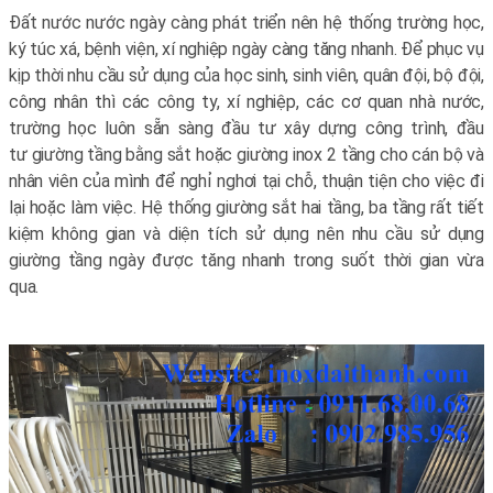
Đất nước nước ngày càng phát triển nên hệ thống trường học,
ký túc xá, bệnh viện, xí nghiệp ngày càng tăng nhanh. Để phục vụ
kịp thời nhu cầu sử dụng của học sinh, sinh viên, quân đội, bộ đội,
công nhân thì các công ty, xí nghiệp, các cơ quan nhà nước,
trường học luôn sẵn sàng đầu tư xây dựng công trình, đầu
tư giường tầng bằng sắt hoặc giường inox 2 tầng cho cán bộ và
nhân viên của mình để nghỉ nghơi tại chỗ, thuận tiện cho việc đi
lại hoặc làm việc. Hệ thống giường sắt hai tầng, ba tầng rất tiết
kiệm không gian và diện tích sử dụng nên nhu cầu sử dụng
giường tầng ngày được tăng nhanh trong suốt thời gian vừa
qua.