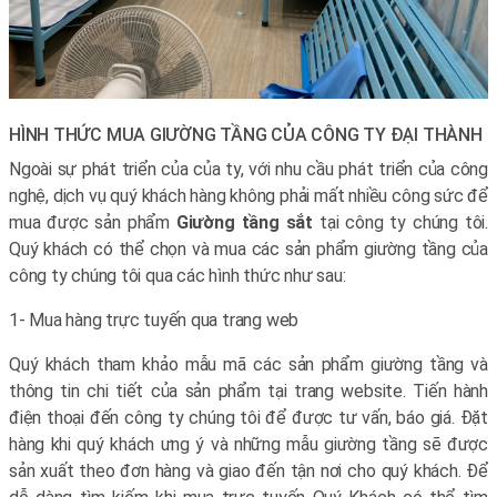
HÌNH THỨC MUA GIƯỜNG TẦNG CỦA CÔNG TY ĐẠI THÀNH
Ngoài sự phát triển của của ty, với nhu cầu phát triển của công
nghệ, dịch vụ quý khách hàng không phải mất nhiều công sức để
mua được sản phẩm
Giường tầng sắt
tại công ty chúng tôi.
Quý khách có thể chọn và mua các sản phẩm giường tầng của
công ty chúng tôi qua các hình thức như sau:
1- Mua hàng trực tuyến qua trang web
Quý khách tham khảo mẫu mã các sản phẩm giường tầng và
thông tin chi tiết của sản phẩm tại trang website. Tiến hành
điện thoại đến công ty chúng tôi để được tư vấn, báo giá. Đặt
hàng khi quý khách ưng ý và những mẫu giường tầng sẽ được
sản xuất theo đơn hàng và giao đến tận nơi cho quý khách. Để