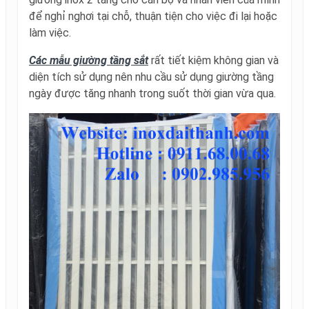
để nghỉ nghơi tại chỗ, thuận tiện cho việc đi lại hoặc
làm việc.
Các mẫu giường tầng sắt
rất tiết kiệm không gian và
diện tích sử dụng nên nhu cầu sử dụng giường tầng
ngày được tăng nhanh trong suốt thời gian vừa qua.