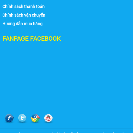
Chính sách thanh toán
Chính sách vận chuyển
Hướng dẫn mua hàng
FANPAGE FACEBOOK