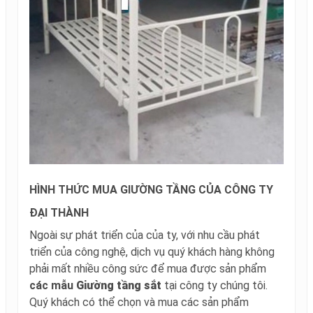
HÌNH THỨC MUA GIƯỜNG TẦNG CỦA CÔNG TY
ĐẠI THÀNH
Ngoài sự phát triển của của ty, với nhu cầu phát
triển của công nghệ, dịch vụ quý khách hàng không
phải mất nhiều công sức để mua được sản phẩm
các mẫu
Giường tầng sắt
tại công ty chúng tôi.
Quý khách có thể chọn và mua các sản phẩm