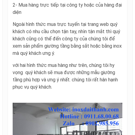
2- Mua hàng trực tiếp tại công ty hoặc của hàng đại
diện
Ngoài hình thức mua trực tuyến tại trang web quý
khách có nhu cầu chọn tận tay, nhìn tận mắt thì quý
khách cũng có thể đến công ty của chúng tôi để
xem sản phẩm giường tầng bằng sắt hoặc bằng inox
mà quý khách ưng ý.
với hai hình thức mua hàng như trên, chúng tôi hy
vọng quý khách sẽ mua được những mẫu giường
tầng phù hợp và ưng ý nhất. chúng tôi rất hân hạnh
phục vụ quý khách.