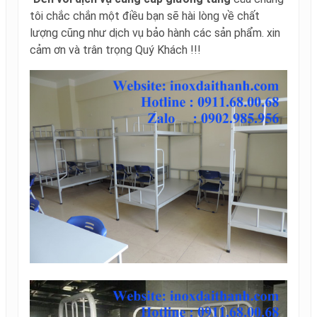
tôi chắc chắn một điều bạn sẽ hài lòng về chất
lượng cũng như dịch vụ bảo hành các sản phẩm. xin
cảm ơn và trân trọng Quý Khách !!!