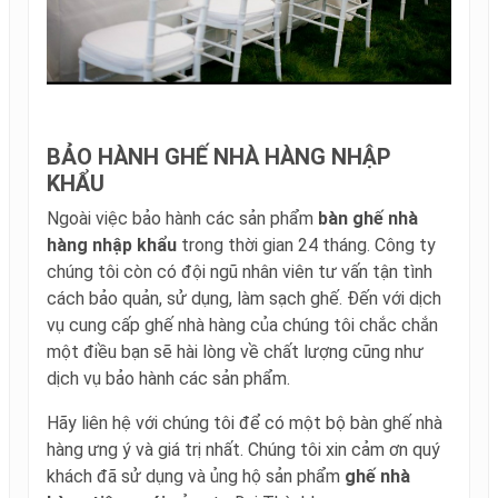
BẢO HÀNH GHẾ NHÀ HÀNG NHẬP
KHẨU
Ngoài việc bảo hành các sản phẩm
bàn ghế nhà
hàng nhập khẩu
trong thời gian 24 tháng. Công ty
chúng tôi còn có đội ngũ nhân viên tư vấn tận tình
cách bảo quản, sử dụng, làm sạch ghế. Đến với dịch
vụ cung cấp ghế nhà hàng của chúng tôi chắc chắn
một điều bạn sẽ hài lòng về chất lượng cũng như
dịch vụ bảo hành các sản phẩm.
Hãy liên hệ với chúng tôi để có một bộ bàn ghế nhà
hàng ưng ý và giá trị nhất. Chúng tôi xin cảm ơn quý
khách đã sử dụng và ủng hộ sản phẩm
ghế nhà