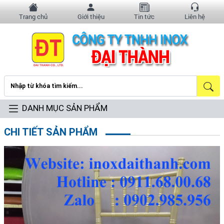
Trang chủ
Giới thiệu
Tin tức
Liên hệ
DANH MỤC SẢN PHẨM
CHI TIẾT SẢN PHẨM