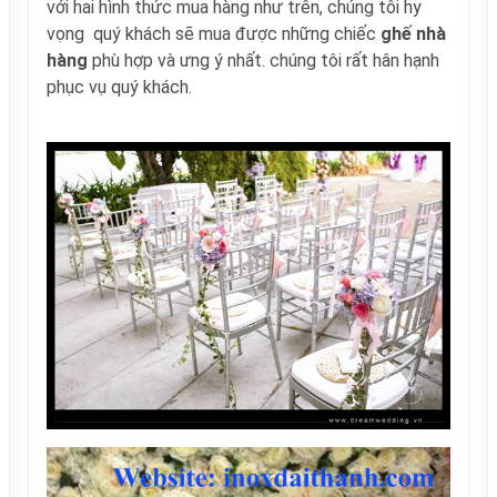
với hai hình thức mua hàng như trên, chúng tôi hy
vọng quý khách sẽ mua được những chiếc
ghế nhà
hàng
phù hợp và ưng ý nhất. chúng tôi rất hân hạnh
phục vụ quý khách.