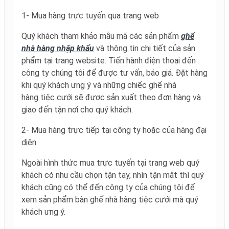
1- Mua hàng trực tuyến qua trang web
Quý khách tham khảo mẫu mã các sản phẩm
ghế
nhà hàng nhập khẩu
và thông tin chi tiết của sản
phẩm tại trang website. Tiến hành điện thoại đến
công ty chúng tôi để được tư vấn, báo giá. Đặt hàng
khi quý khách ưng ý và những chiếc ghế nhà
hàng tiệc cưới sẽ được sản xuất theo đơn hàng và
giao đến tận nơi cho quý khách.
2- Mua hàng trực tiếp tại công ty hoặc của hàng đại
diện
Ngoài hình thức mua trực tuyến tại trang web quý
khách có nhu cầu chọn tận tay, nhìn tận mắt thì quý
khách cũng có thể đến công ty của chúng tôi để
xem sản phẩm bàn ghế nhà hàng tiệc cưới mà quý
khách ưng ý.