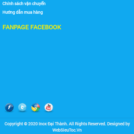
Chính sách vận chuyển
Hướng dẫn mua hàng
FANPAGE FACEBOOK
Copyright © 2020 Inox Đại Thành. All Rights Reserved. Designed by
WebSieuToc.Vn