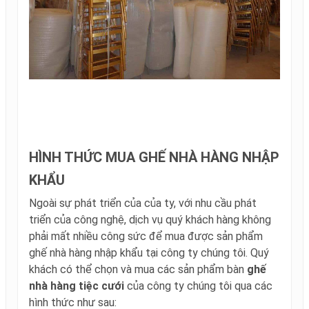
HÌNH THỨC MUA GHẾ NHÀ HÀNG NHẬP
KHẨU
Ngoài sự phát triển của của ty, với nhu cầu phát
triển của công nghệ, dịch vụ quý khách hàng không
phải mất nhiều công sức để mua được sản phẩm
ghế nhà hàng nhập khẩu tại công ty chúng tôi. Quý
khách có thể chọn và mua các sản phẩm bàn
ghế
nhà hàng tiệc cưới
của công ty chúng tôi qua các
hình thức như sau: