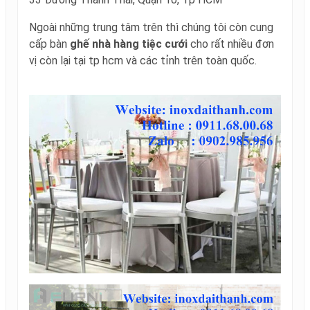
Ngoài những trung tâm trên thì chúng tôi còn cung
cấp bàn
ghế nhà hàng tiệc cưới
cho rất nhiều đơn
vị còn lại tại tp hcm và các tỉnh trên toàn quốc.