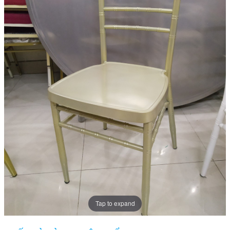
Tap to expand