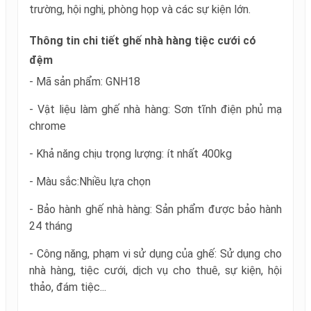
trường, hội nghị, phòng họp và các sự kiện lớn.
Thông tin chi tiết ghế nhà hàng tiệc cưới có
đệm
- Mã sản phẩm: GNH18
- Vật liệu làm ghế nhà hàng: Sơn tĩnh điện phủ mạ
chrome
- Khả năng chịu trọng lượng: ít nhất 400kg
- Màu sắc:Nhiều lựa chọn
- Bảo hành ghế nhà hàng: Sản phẩm được bảo hành
24 tháng
- Công năng, phạm vi sử dụng của ghế: Sử dụng cho
nhà hàng, tiệc cưới, dịch vụ cho thuê, sự kiện, hội
thảo, đám tiệc...