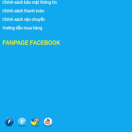
Chính sách bảo mật thông tin
Chính sách thanh toán
Chính sách vận chuyển
Hướng dẫn mua hàng
FANPAGE FACEBOOK