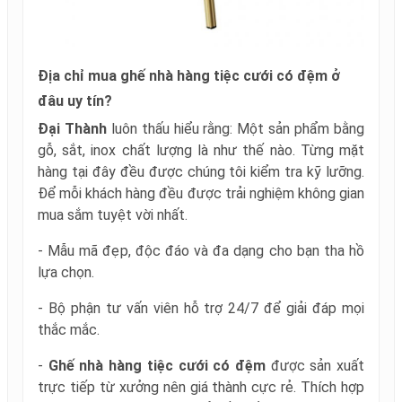
Địa chỉ mua ghế nhà hàng tiệc cưới có đệm ở
đâu uy tín?
Đại Thành
luôn thấu hiểu rằng: Một sản phẩm bằng
gỗ, sắt, inox chất lượng là như thế nào. Từng mặt
hàng tại đây đều được chúng tôi kiểm tra kỹ lưỡng.
Để mỗi khách hàng đều được trải nghiệm không gian
mua sắm tuyệt vời nhất.
- Mẫu mã đẹp, độc đáo và đa dạng cho bạn tha hồ
lựa chọn.
- Bộ phận tư vấn viên hỗ trợ 24/7 để giải đáp mọi
thắc mắc.
-
Ghế
nhà hàng tiệc cưới có đệm
được sản xuất
trực tiếp từ xưởng nên giá thành cực rẻ. Thích hợp