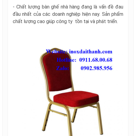
- Chất lượng bàn ghế nhà hàng đang là vấn đề đau
đầu nhất của các doanh nghiệp hiện nay. Sản phẩm
chất lượng cao giúp công ty tồn tại và phát triển.