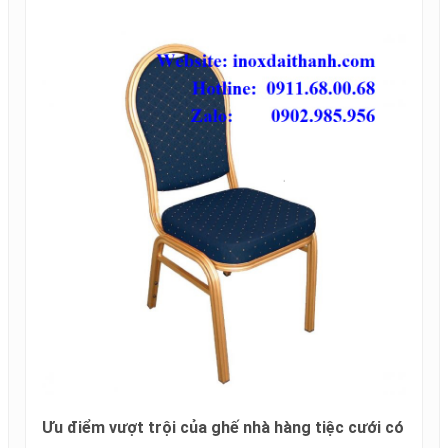
Ưu điểm vượt trội của ghế nhà hàng tiệc cưới có