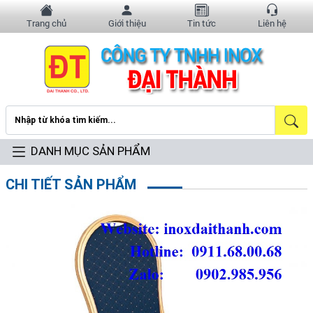
Trang chủ
Giới thiệu
Tin tức
Liên hệ
DANH MỤC SẢN PHẨM
CHI TIẾT SẢN PHẨM