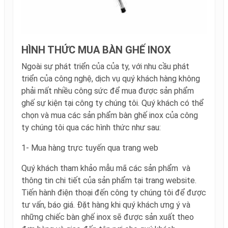
HÌNH THỨC MUA BÀN GHẾ INOX
Ngoài sự phát triển của của ty, với nhu cầu phát
triển của công nghệ, dịch vụ quý khách hàng không
phải mất nhiều công sức để mua được sản phẩm
ghế sự kiện tại công ty chúng tôi. Quý khách có thể
chọn và mua các sản phẩm bàn ghế inox của công
ty chúng tôi qua các hình thức như sau:
1- Mua hàng trực tuyến qua trang web
Quý khách tham khảo mẫu mã các sản phẩm và
thông tin chi tiết của sản phẩm tại trang website.
Tiến hành điện thoại đến công ty chúng tôi để được
tư vấn, báo giá. Đặt hàng khi quý khách ưng ý và
những chiếc bàn ghế inox sẽ được sản xuất theo