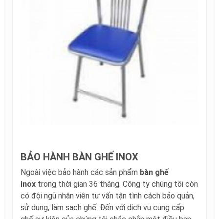
BẢO HÀNH BÀN GHẾ INOX
Ngoài việc bảo hành các sản phẩm
bàn ghế
inox
trong thời gian 36 tháng. Công ty chúng tôi còn
có đội ngũ nhân viên tư vấn tận tình cách bảo quản,
sử dụng, làm sạch ghế. Đến với dịch vụ cung cấp