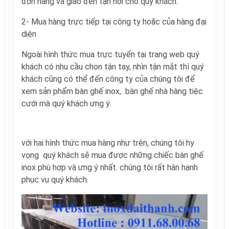
đơn hàng và giao đến tận nơi cho quý khách.
2- Mua hàng trực tiếp tại công ty hoặc của hàng đại
diện
Ngoài hình thức mua trực tuyến tại trang web quý
khách có nhu cầu chọn tận tay, nhìn tận mắt thì quý
khách cũng có thể đến công ty của chúng tôi để
xem sản phẩm bàn ghế inox, bàn ghế nhà hàng tiệc
cưới mà quý khách ưng ý.
với hai hình thức mua hàng như trên, chúng tôi hy
vọng quý khách sẽ mua được những chiếc bàn ghế
inox phù hợp và ưng ý nhất. chúng tôi rất hân hạnh
phục vụ quý khách.