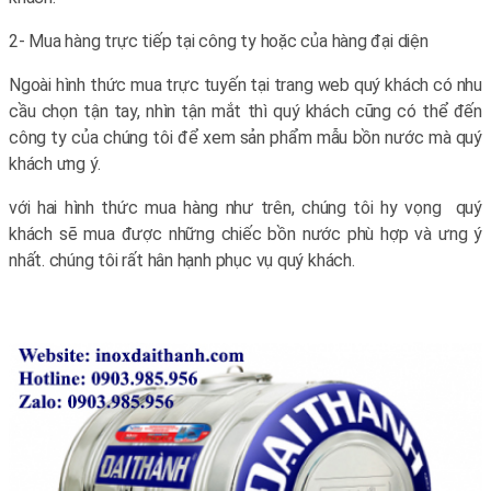
2- Mua hàng trực tiếp tại công ty hoặc của hàng đại diện
Ngoài hình thức mua trực tuyến tại trang web quý khách có nhu
cầu chọn tận tay, nhìn tận mắt thì quý khách cũng có thể đến
công ty của chúng tôi để xem sản phẩm mẫu bồn nước mà quý
khách ưng ý.
với hai hình thức mua hàng như trên, chúng tôi hy vọng quý
khách sẽ mua được những chiếc
bồn nước phù hợp và ưng ý
nhất. chúng tôi rất hân hạnh phục vụ quý khách.