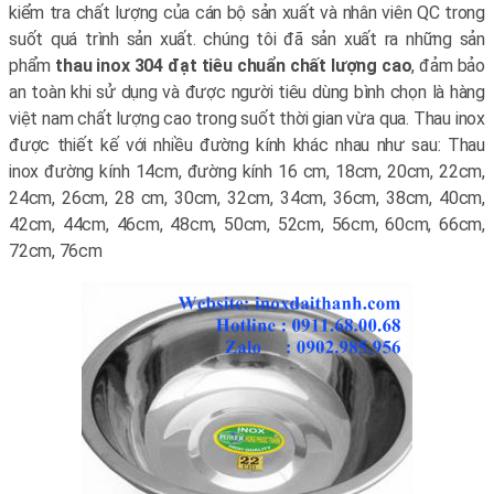
kiểm tra chất lượng của cán bộ sản xuất và nhân viên QC trong
suốt quá trình sản xuất. chúng tôi đã sản xuất ra những sản
phẩm
thau inox 304 đạt tiêu chuẩn chất lượng cao
, đảm bảo
an toàn khi sử dụng và được người tiêu dùng bình chọn là hàng
việt nam chất lượng cao trong suốt thời gian vừa qua. Thau inox
được thiết kế với nhiều đường kính khác nhau như sau: Thau
inox đường kính 14cm, đường kính 16 cm, 18cm, 20cm, 22cm,
24cm, 26cm, 28 cm, 30cm, 32cm, 34cm, 36cm, 38cm, 40cm,
42cm, 44cm, 46cm, 48cm, 50cm, 52cm, 56cm, 60cm, 66cm,
72cm, 76cm