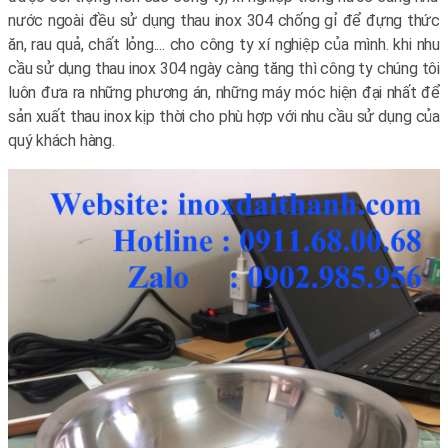
nước ngoài đều sử dụng thau inox 304 chống gỉ để đựng thức
ăn, rau quả, chất lỏng.... cho công ty xí nghiệp của mình. khi nhu
cầu sử dụng thau inox 304 ngày càng tăng thì công ty chúng tôi
luôn đưa ra những phương án, những máy móc hiện đại nhất để
sản xuất thau inox kịp thời cho phù hợp với nhu cầu sử dụng của
quý khách hàng.