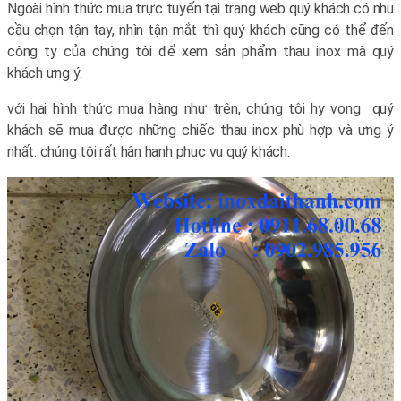
Ngoài hình thức mua trực tuyến tại trang web quý khách có nhu
cầu chọn tận tay, nhìn tận mắt thì quý khách cũng có thể đến
công ty của chúng tôi để xem sản phẩm thau inox mà quý
khách ưng ý.
với hai hình thức mua hàng như trên, chúng tôi hy vọng quý
khách sẽ mua được những chiếc thau inox phù hợp và ưng ý
nhất. chúng tôi rất hân hạnh phục vụ quý khách.