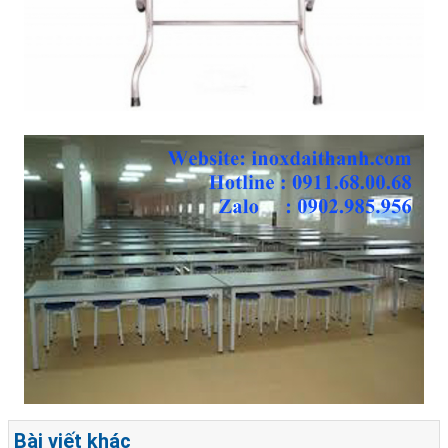
Bài viết khác