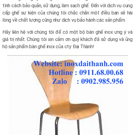
tình cách bảo quản, sử dụng, làm sạch ghế. Đến với dịch vụ cung
cấp ghế sự kiện của chúng tôi chắc chắn một điều bạn sẽ hài
lòng về chất lượng cũng như dịch vụ bảo hành các sản phẩm.
Hãy liên hệ với chúng tôi để có một bộ bàn ghế inox ưng ý và
giá trị nhất. Chúng tôi xin cảm ơn quý khách đã sử dụng và ủng
hộ sản phẩm bàn ghế inox của cty Đại Thành!