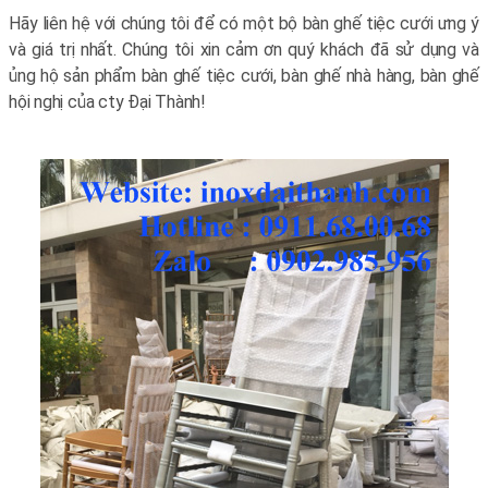
Hãy liên hệ với chúng tôi để có một bộ bàn ghế tiệc cưới ưng ý
và giá trị nhất. Chúng tôi xin cảm ơn quý khách đã sử dụng và
ủng hộ sản phẩm bàn ghế tiệc cưới, bàn ghế nhà hàng, bàn ghế
hội nghị của cty Đại Thành!