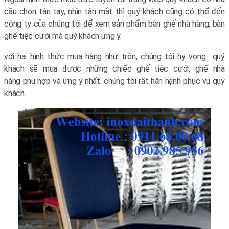
cầu chọn tận tay, nhìn tận mắt thì quý khách cũng có thể đến
công ty của chúng tôi để xem sản phẩm bàn ghế nhà hàng, bàn
ghế tiệc cưới mà quý khách ưng ý.
với hai hình thức mua hàng như trên, chúng tôi hy vọng quý
khách sẽ mua được những chiếc ghế tiệc cưới, ghế nhà
hàng phù hợp và ưng ý nhất. chúng tôi rất hân hạnh phục vụ quý
khách.