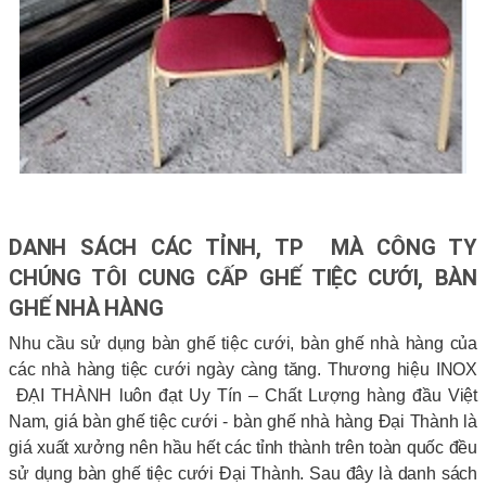
DANH SÁCH CÁC TỈNH, TP MÀ CÔNG TY
CHÚNG TÔI CUNG CẤP GHẾ TIỆC CƯỚI, BÀN
GHẾ NHÀ HÀNG
Nhu cầu sử dụng bàn ghế tiệc cưới, bàn ghế nhà hàng của
các nhà hàng tiệc cưới ngày càng tăng. Thương hiệu INOX
ĐẠI THÀNH luôn đạt Uy Tín – Chất Lượng hàng đầu Việt
Nam, giá bàn ghế tiệc cưới - bàn ghế nhà hàng Đại Thành là
giá xuất xưởng nên hầu hết các tỉnh thành trên toàn quốc đều
sử dụng bàn ghế tiệc cưới Đại Thành. Sau đây là danh sách