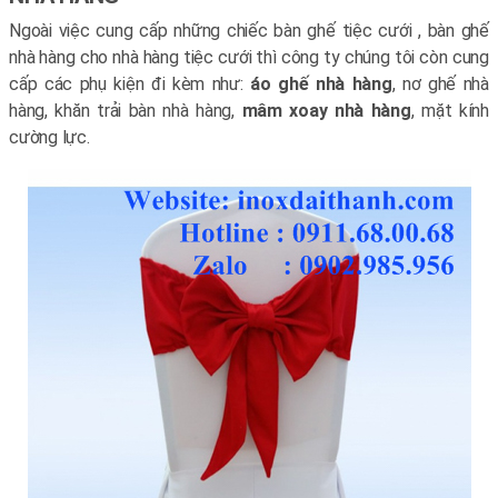
Ngoài việc cung cấp những chiếc bàn ghế tiệc cưới , bàn ghế
nhà hàng cho nhà hàng tiệc cưới thì công ty chúng tôi còn cung
cấp các phụ kiện đi kèm như:
áo ghế nhà hàng
, nơ ghế nhà
hàng, khăn trải bàn nhà hàng,
mâm xoay nhà hàng
, mặt kính
cường lực.