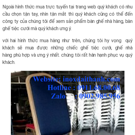
Ngoài hình thức mua trực tuyến tại trang web quý khách có nhu
cầu chọn tận tay, nhìn tận mắt thì quý khách cũng có thể đến
công ty của chúng tôi để xem sản phẩm bàn ghế nhà hàng, bàn
ghế tiệc cưới mà quý khách ưng ý.
với hai hình thức mua hàng như trên, chúng tôi hy vọng quý
khách sẽ mua được những chiếc ghế tiệc cưới, ghế nhà
hàng phù hợp và ưng ý nhất. chúng tôi rất hân hạnh phục vụ quý
khách.