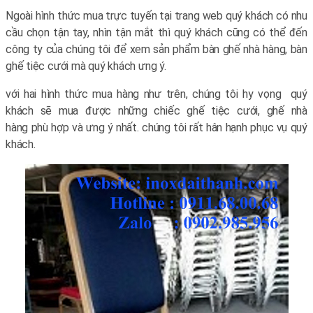
Ngoài hình thức mua trực tuyến tại trang web quý khách có nhu
cầu chọn tận tay, nhìn tận mắt thì quý khách cũng có thể đến
công ty của chúng tôi để xem sản phẩm bàn ghế nhà hàng, bàn
ghế tiệc cưới mà quý khách ưng ý.
với hai hình thức mua hàng như trên, chúng tôi hy vọng quý
khách sẽ mua được những chiếc ghế tiệc cưới, ghế nhà
hàng phù hợp và ưng ý nhất. chúng tôi rất hân hạnh phục vụ quý
khách.