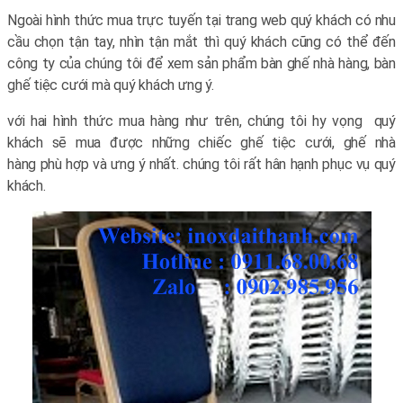
Ngoài hình thức mua trực tuyến tại trang web quý khách có nhu
cầu chọn tận tay, nhìn tận mắt thì quý khách cũng có thể đến
công ty của chúng tôi để xem sản phẩm bàn ghế nhà hàng, bàn
ghế tiệc cưới mà quý khách ưng ý.
với hai hình thức mua hàng như trên, chúng tôi hy vọng quý
khách sẽ mua được những chiếc ghế tiệc cưới, ghế nhà
hàng phù hợp và ưng ý nhất. chúng tôi rất hân hạnh phục vụ quý
khách.