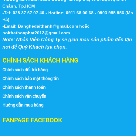
Chánh, Tp.HCM
-Tel: 028 37 67 07 40 - Hotline: 0911.68.00.68 - 0903.985.956 (Ms
Hà)
-Email:
Banghedaithanh@gmail.com
hoặc
noithathoaphat2012@gmail.com
Note: Nhân Viên Công Ty sẽ giao mẫu sản phẩm đến tận
nơi để Quý Khách lựa chọn.
CHÍNH SÁCH KHÁCH HÀNG
Chính sách đổi trả hàng
Chính sách bảo mật thông tin
Chính sách thanh toán
Chính sách vận chuyển
Hướng dẫn mua hàng
FANPAGE FACEBOOK