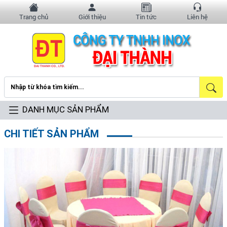
Trang chủ
Giới thiệu
Tin tức
Liên hệ
DANH MỤC SẢN PHẨM
CHI TIẾT SẢN PHẨM