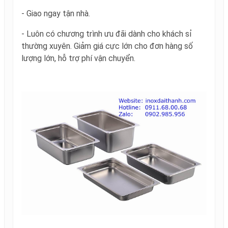
- Giao ngay tận nhà.
- Luôn có chương trình ưu đãi dành cho khách sỉ
thường xuyên. Giảm giá cực lớn cho đơn hàng số
lượng lớn, hỗ trợ phí vận chuyển.