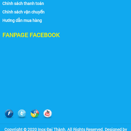
Chính sách thanh toán
Chính sách vận chuyển
Hướng dẫn mua hàng
FANPAGE FACEBOOK
Copyright © 2020 Inox Đại Thành. All Rights Reserved. Designed by