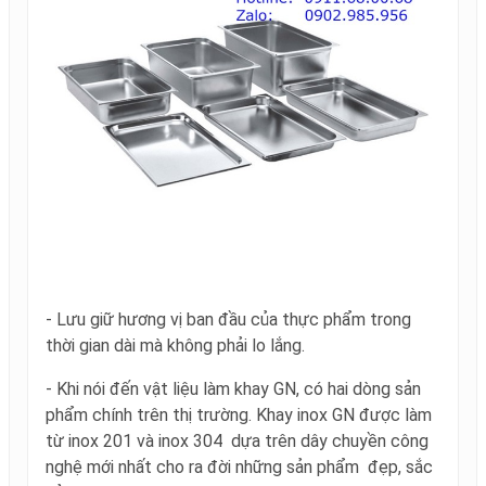
- Lưu giữ hương vị ban đầu của thực phẩm trong
thời gian dài mà không phải lo lắng.
- Khi nói đến vật liệu làm khay GN, có hai dòng sản
phẩm chính trên thị trường. Khay inox GN được làm
từ inox 201 và inox 304 dựa trên dây chuyền công
nghệ mới nhất cho ra đời những sản phẩm đẹp, sắc