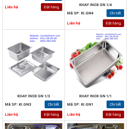
KHAY INOX GN 1/4
Liên hệ
Đặt hàng
Mã SP: KI.GN4
Chi tiết
Liên hệ
Đặt hàng
KHAY INOX GN 1/3
KHAY INOX GN 1/1
Mã SP: KI.GN3
Chi tiết
Mã SP: KI.GN1
Chi tiết
Liên hệ
Đặt hàng
Liên hệ
Đặt hàng