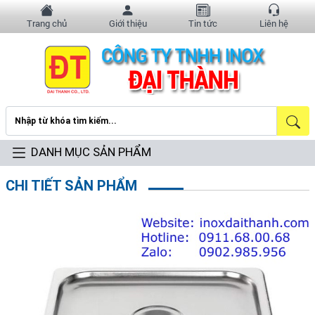
Trang chủ
Giới thiệu
Tin tức
Liên hệ
DANH MỤC SẢN PHẨM
CHI TIẾT SẢN PHẨM