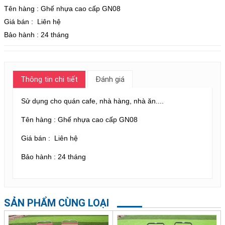
Tên hàng : Ghế nhựa cao cấp GN08
Giá bán : Liên hệ
Bảo hành : 24 tháng
Thông tin chi tiết
Đánh giá
Sử dụng cho
quán cafe, nhà hàng, nhà ăn....
Tên hàng : Ghế nhựa cao cấp GN08
Giá bán : Liên hệ
Bảo hành : 24 tháng
SẢN PHẨM CÙNG LOẠI