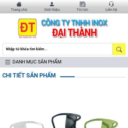
Trang chủ
Giới thiệu
Tin tức
Liên hệ
DANH MỤC SẢN PHẨM
CHI TIẾT SẢN PHẨM