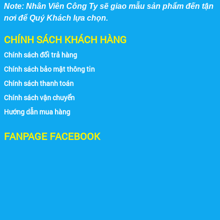
Note: Nhân Viên Công Ty sẽ giao mẫu sản phẩm đến tận
nơi để Quý Khách lựa chọn.
CHÍNH SÁCH KHÁCH HÀNG
Chính sách đổi trả hàng
Chính sách bảo mật thông tin
Chính sách thanh toán
Chính sách vận chuyển
Hướng dẫn mua hàng
FANPAGE FACEBOOK