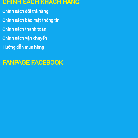
CHÍNH SÁCH KHÁCH HÀNG
Chính sách đổi trả hàng
Chính sách bảo mật thông tin
Chính sách thanh toán
Chính sách vận chuyển
Hướng dẫn mua hàng
FANPAGE FACEBOOK