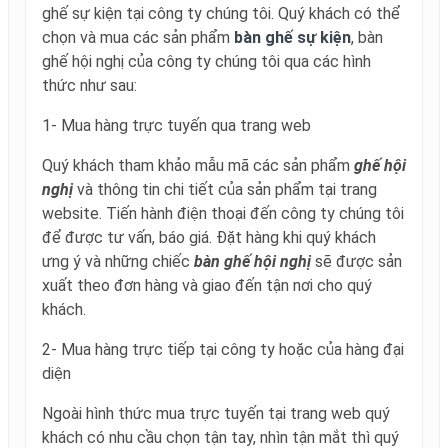
ghế sự kiện tại công ty chúng tôi. Quý khách có thể
chọn và mua các sản phẩm
bàn
ghế sự kiện
, bàn
ghế hội nghị của công ty chúng tôi qua các hình
thức như sau:
1- Mua hàng trực tuyến qua trang web
Quý khách tham khảo mẫu mã các sản phẩm
ghế hội
nghị
và thông tin chi tiết của sản phẩm tại trang
website. Tiến hành điện thoại đến công ty chúng tôi
để được tư vấn, báo giá. Đặt hàng khi quý khách
ưng ý và những chiếc
bàn
ghế hội nghị
sẽ được sản
xuất theo đơn hàng và giao đến tận nơi cho quý
khách.
2- Mua hàng trực tiếp tại công ty hoặc của hàng đại
diện
Ngoài hình thức mua trực tuyến tại trang web quý
khách có nhu cầu chọn tận tay, nhìn tận mắt thì quý