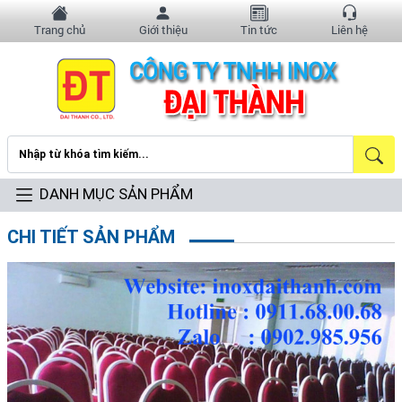
Trang chủ
Giới thiệu
Tin tức
Liên hệ
DANH MỤC SẢN PHẨM
CHI TIẾT SẢN PHẨM