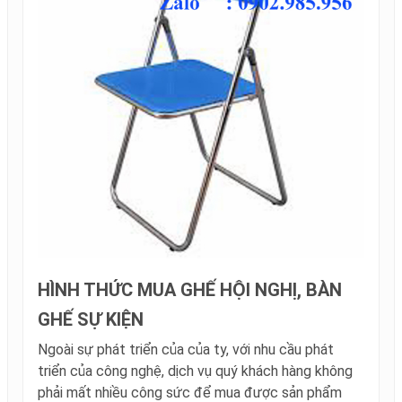
HÌNH THỨC MUA GHẾ HỘI NGHỊ, BÀN
GHẾ SỰ KIỆN
Ngoài sự phát triển của của ty, với nhu cầu phát
triển của công nghệ, dịch vụ quý khách hàng không
phải mất nhiều công sức để mua được sản phẩm