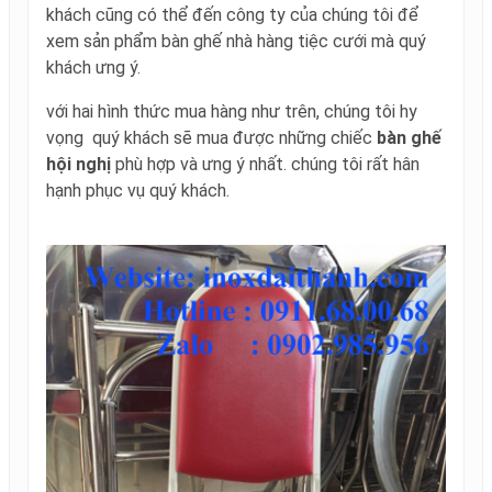
khách cũng có thể đến công ty của chúng tôi để
xem sản phẩm bàn ghế nhà hàng tiệc cưới mà quý
khách ưng ý.
với hai hình thức mua hàng như trên, chúng tôi hy
vọng quý khách sẽ mua được những chiếc
bàn ghế
hội nghị
phù hợp và ưng ý nhất. chúng tôi rất hân
hạnh phục vụ quý khách.