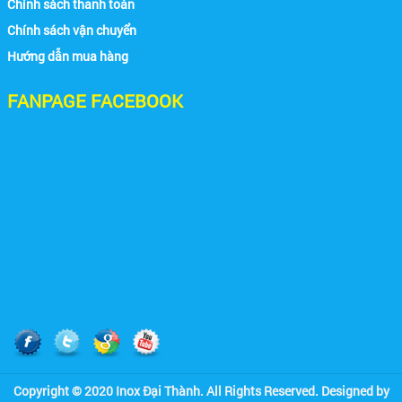
Chính sách thanh toán
Chính sách vận chuyển
Hướng dẫn mua hàng
FANPAGE FACEBOOK
Copyright © 2020 Inox Đại Thành. All Rights Reserved. Designed by